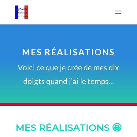
MES RÉALISATIONS
Voici ce que je crée de mes dix
doigts quand j’ai le temps…
MES RÉALISATIONS 🤩