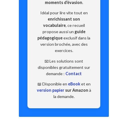
moments d’évasion
.
Idéal pour lire vite tout en
enrichissant son
vocabulaire
, ce recueil
propose aussi un
guide
pédagogique
exclusif dans la
version brochée, avec des
exercices.
📧 Les solutions sont
disponibles gratuitement sur
demande :
Contact
📖 Disponible en
eBook
et en
version papier
sur Amazon
à
la demande.