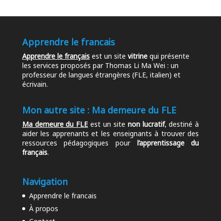
Apprendre le francais
Apprendre le français
est un site
vitrine
qui présente
les services proposés par Thomas Li Ma Wei : un
professeur de langues étrangères (FLE, italien) et
écrivain.
Mon autre site : Ma demeure du FLE
Ma demeure du FLE
est un site
non lucratif
, destiné à
aider les apprenants et les enseignants à trouver des
ressources pédagogiques pour
l’apprentissage du
français
.
Navigation
Apprendre le francais
À propos